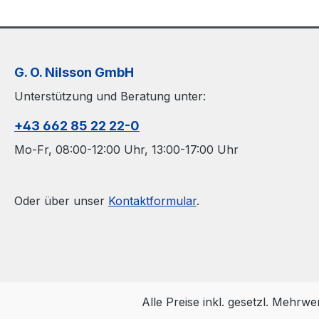
G. O. Nilsson GmbH
Unterstützung und Beratung unter:
+43 662 85 22 22-0
Mo-Fr, 08:00-12:00 Uhr, 13:00-17:00 Uhr
Oder über unser
Kontaktformular
.
Alle Preise inkl. gesetzl. Mehrwe