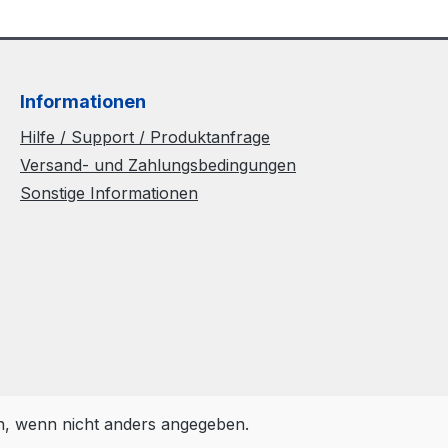
Informationen
Hilfe / Support / Produktanfrage
Versand- und Zahlungsbedingungen
Sonstige Informationen
 wenn nicht anders angegeben.