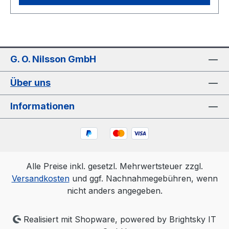
G. O. Nilsson GmbH
Über uns
Informationen
Alle Preise inkl. gesetzl. Mehrwertsteuer zzgl.
Versandkosten
und ggf. Nachnahmegebühren, wenn
nicht anders angegeben.
Realisiert mit Shopware, powered by Brightsky IT