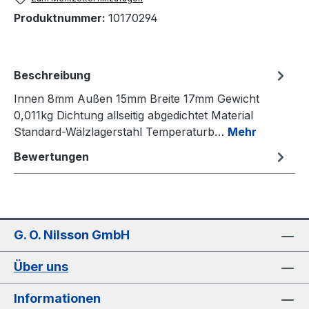
Produktnummer:
10170294
Beschreibung
Innen 8mm Außen 15mm Breite 17mm Gewicht
0,011kg Dichtung allseitig abgedichtet Material
Standard-Wälzlagerstahl Temperaturb…
Mehr
Bewertungen
G. O. Nilsson GmbH
Über uns
Informationen