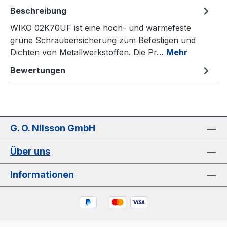
Beschreibung
WIKO 02K70UF ist eine hoch- und wärmefeste
grüne Schraubensicherung zum Befestigen und
Dichten von Metallwerkstoffen. Die Pr…
Mehr
Bewertungen
G. O. Nilsson GmbH
Über uns
Informationen