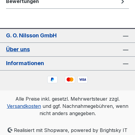
Bewertungen
G. O. Nilsson GmbH
Über uns
Informationen
Alle Preise inkl. gesetzl. Mehrwertsteuer zzgl.
Versandkosten
und ggf. Nachnahmegebühren, wenn
nicht anders angegeben.
Realisiert mit Shopware, powered by Brightsky IT