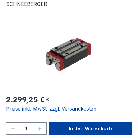
SCHNEEBERGER
Bildergalerie überspringen
2.299,25 €*
Preise inkl. MwSt. zzgl. Versandkosten
Produkt Anzahl: Gib den gewünschten We
In den Warenkorb