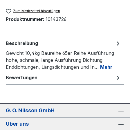
Zum Merkzettel hinzufügen
Produktnummer:
10143726
Beschreibung
Gewicht 10,4kg Baureihe 65er Reihe Ausführung
hohe, schmale, lange Ausführung Dichtung
Enddichtungen, Längsdichtungen und In…
Mehr
Bewertungen
G. O. Nilsson GmbH
Über uns