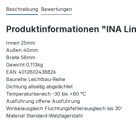
Beschreibung
Bewertungen
Produktinformationen "INA Li
Innen 25mm
Außen 40mm
Breite 58mm
Gewicht 0,113kg
EAN 4012802438826
Baureihe Leichtbau-Reihe
Dichtung allseitig abgedichtet
Temperaturbereich -30 bis +80 °C
Ausführung offene Ausführung
Winkelausgleich Fluchtungsfehlerausgleich bis 30'
Material Standard-Wälzlagerstahl