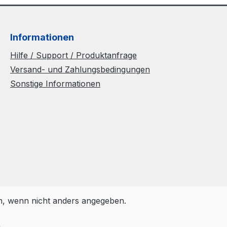
Informationen
Hilfe / Support / Produktanfrage
Versand- und Zahlungsbedingungen
Sonstige Informationen
 wenn nicht anders angegeben.