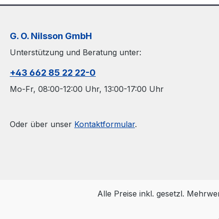
G. O. Nilsson GmbH
Unterstützung und Beratung unter:
+43 662 85 22 22-0
Mo-Fr, 08:00-12:00 Uhr, 13:00-17:00 Uhr
Oder über unser
Kontaktformular
.
Alle Preise inkl. gesetzl. Mehrwe