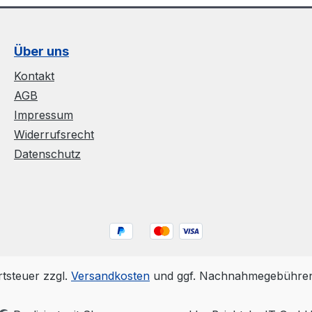
Über uns
Kontakt
AGB
Impressum
Widerrufsrecht
Datenschutz
rtsteuer zzgl.
Versandkosten
und ggf. Nachnahmegebühren,