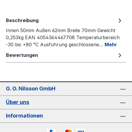
Beschreibung
Innen 50mm Außen 62mm Breite 70mm Gewicht
0,253kg EAN 4054364467708 Temperaturbereich
-30 bis +80 °C Ausführung geschlossene…
Mehr
Bewertungen
G. O. Nilsson GmbH
Über uns
Informationen