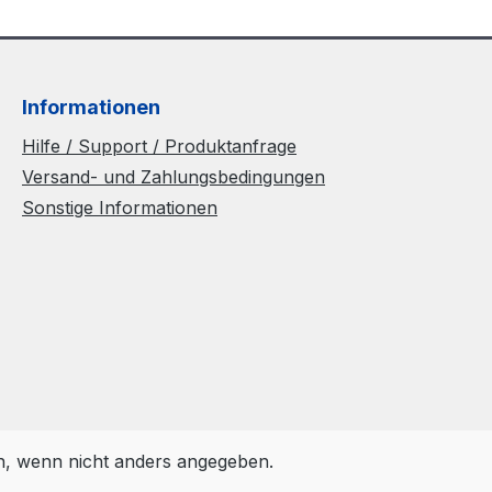
Informationen
Hilfe / Support / Produktanfrage
Versand- und Zahlungsbedingungen
Sonstige Informationen
 wenn nicht anders angegeben.