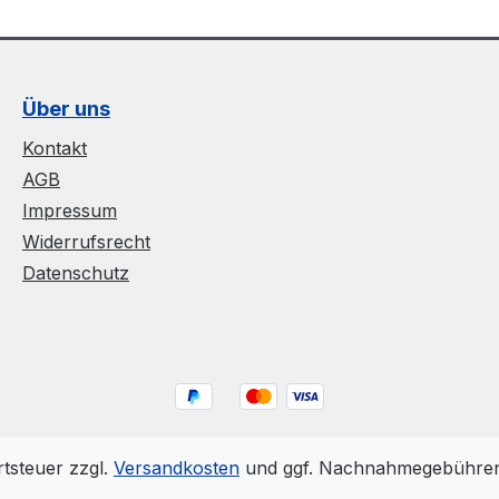
Über uns
Kontakt
AGB
Impressum
Widerrufsrecht
Datenschutz
rtsteuer zzgl.
Versandkosten
und ggf. Nachnahmegebühren,