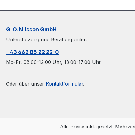
G. O. Nilsson GmbH
Unterstützung und Beratung unter:
+43 662 85 22 22-0
Mo-Fr, 08:00-12:00 Uhr, 13:00-17:00 Uhr
Oder über unser
Kontaktformular
.
Alle Preise inkl. gesetzl. Mehrwe