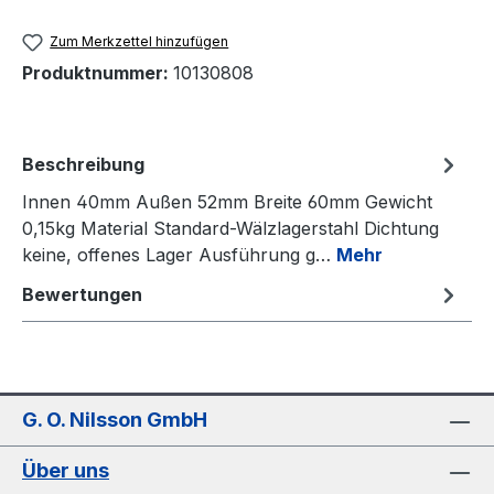
Zum Merkzettel hinzufügen
Produktnummer:
10130808
Beschreibung
Innen 40mm Außen 52mm Breite 60mm Gewicht
0,15kg Material Standard-Wälzlagerstahl Dichtung
keine, offenes Lager Ausführung g…
Mehr
Bewertungen
G. O. Nilsson GmbH
Über uns