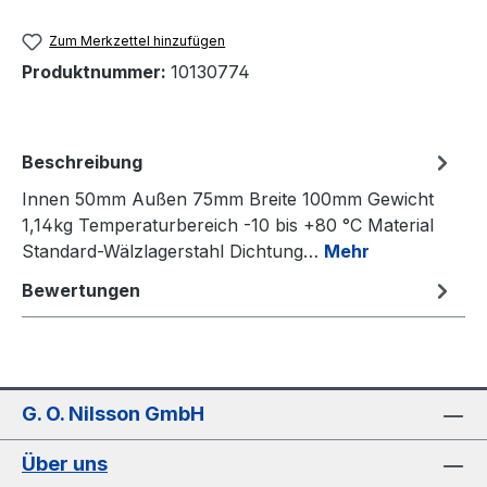
Zum Merkzettel hinzufügen
Produktnummer:
10130774
Beschreibung
Innen 50mm Außen 75mm Breite 100mm Gewicht
1,14kg Temperaturbereich -10 bis +80 °C Material
Standard-Wälzlagerstahl Dichtung…
Mehr
Bewertungen
G. O. Nilsson GmbH
Über uns