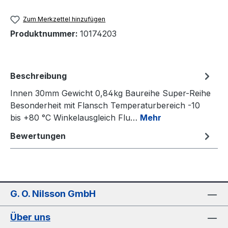
Zum Merkzettel hinzufügen
Produktnummer:
10174203
Beschreibung
Innen 30mm Gewicht 0,84kg Baureihe Super-Reihe
Besonderheit mit Flansch Temperaturbereich -10
bis +80 °C Winkelausgleich Flu…
Mehr
Bewertungen
G. O. Nilsson GmbH
Über uns