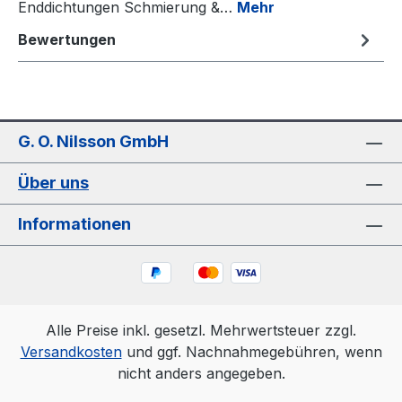
Enddichtungen Schmierung &…
Mehr
Bewertungen
G. O. Nilsson GmbH
Über uns
Informationen
Alle Preise inkl. gesetzl. Mehrwertsteuer zzgl.
Versandkosten
und ggf. Nachnahmegebühren, wenn
nicht anders angegeben.