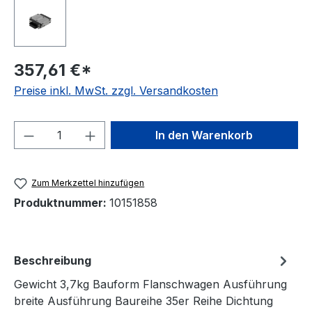
357,61 €*
Preise inkl. MwSt. zzgl. Versandkosten
Produkt Anzahl: Gib den gewünschten We
In den Warenkorb
Zum Merkzettel hinzufügen
Produktnummer:
10151858
Beschreibung
Gewicht 3,7kg Bauform Flanschwagen Ausführung
breite Ausführung Baureihe 35er Reihe Dichtung