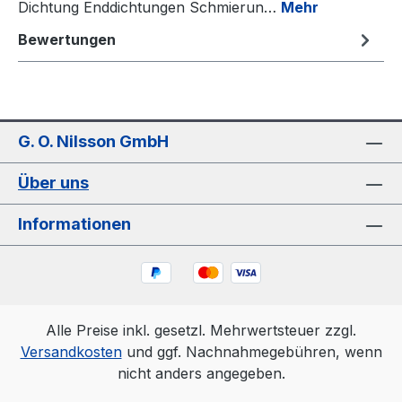
Dichtung Enddichtungen Schmierun…
Mehr
Bewertungen
G. O. Nilsson GmbH
Über uns
Informationen
Alle Preise inkl. gesetzl. Mehrwertsteuer zzgl.
Versandkosten
und ggf. Nachnahmegebühren, wenn
nicht anders angegeben.