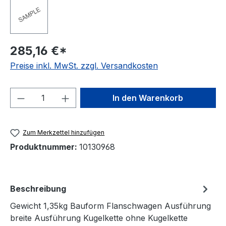
285,16 €*
Preise inkl. MwSt. zzgl. Versandkosten
Produkt Anzahl: Gib den gewünschten We
In den Warenkorb
Zum Merkzettel hinzufügen
Produktnummer:
10130968
Beschreibung
Gewicht 1,35kg Bauform Flanschwagen Ausführung
breite Ausführung Kugelkette ohne Kugelkette