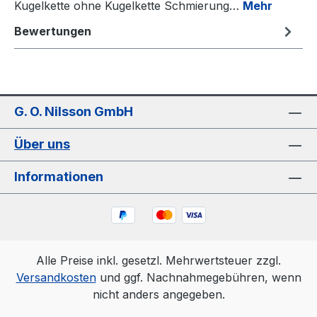
Kugelkette ohne Kugelkette Schmierung…
Mehr
Bewertungen
G. O. Nilsson GmbH
Über uns
Informationen
Alle Preise inkl. gesetzl. Mehrwertsteuer zzgl.
Versandkosten
und ggf. Nachnahmegebühren, wenn
nicht anders angegeben.