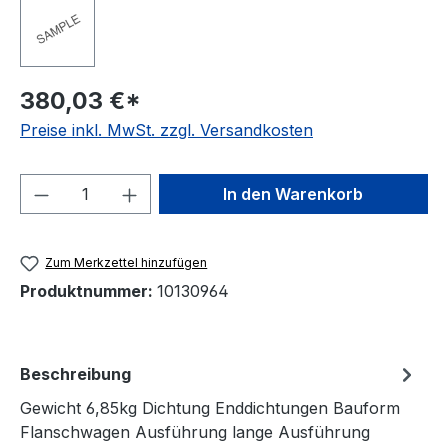
380,03 €*
Preise inkl. MwSt. zzgl. Versandkosten
Produkt Anzahl: Gib den gewünschten We
In den Warenkorb
Zum Merkzettel hinzufügen
Produktnummer:
10130964
Beschreibung
Gewicht 6,85kg Dichtung Enddichtungen Bauform
Flanschwagen Ausführung lange Ausführung