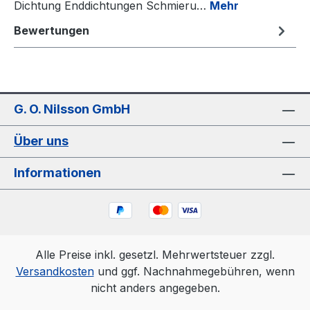
Dichtung Enddichtungen Schmieru…
Mehr
Bewertungen
G. O. Nilsson GmbH
Über uns
Informationen
Alle Preise inkl. gesetzl. Mehrwertsteuer zzgl.
Versandkosten
und ggf. Nachnahmegebühren, wenn
nicht anders angegeben.