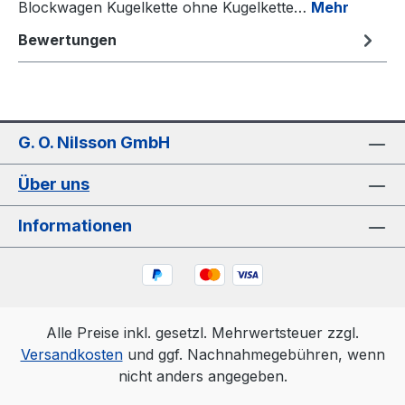
Blockwagen Kugelkette ohne Kugelkette…
Mehr
Bewertungen
G. O. Nilsson GmbH
Über uns
Informationen
Alle Preise inkl. gesetzl. Mehrwertsteuer zzgl.
Versandkosten
und ggf. Nachnahmegebühren, wenn
nicht anders angegeben.