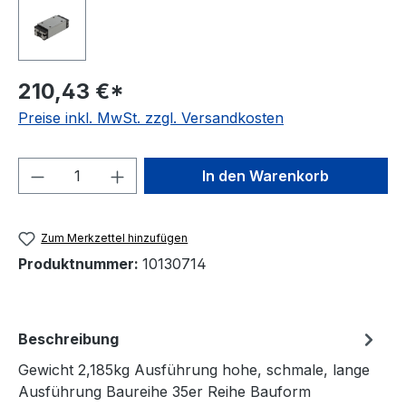
210,43 €*
Preise inkl. MwSt. zzgl. Versandkosten
Produkt Anzahl: Gib den gewünschten We
In den Warenkorb
Zum Merkzettel hinzufügen
Produktnummer:
10130714
Beschreibung
Gewicht 2,185kg Ausführung hohe, schmale, lange
Ausführung Baureihe 35er Reihe Bauform